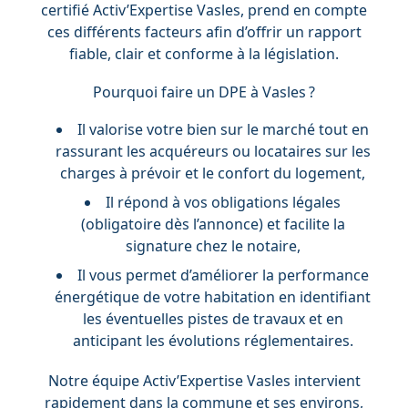
certifié Activ’Expertise Vasles, prend en compte
ces différents facteurs afin d’offrir un rapport
fiable, clair et conforme à la législation.
Pourquoi faire un DPE à Vasles ?
Il valorise votre bien sur le marché tout en
rassurant les acquéreurs ou locataires sur les
charges à prévoir et le confort du logement,
Il répond à vos obligations légales
(obligatoire dès l’annonce) et facilite la
signature chez le notaire,
Il vous permet d’améliorer la performance
énergétique de votre habitation en identifiant
les éventuelles pistes de travaux et en
anticipant les évolutions réglementaires.
Notre équipe Activ’Expertise Vasles intervient
rapidement dans la commune et ses environs,