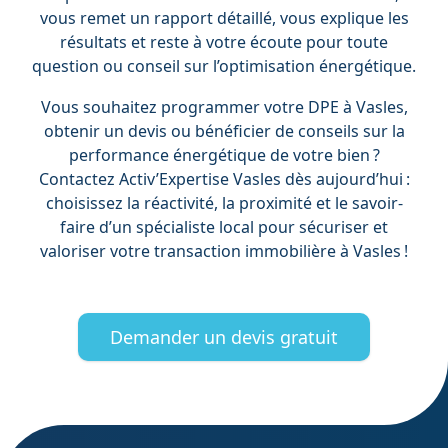
vous remet un rapport détaillé, vous explique les
résultats et reste à votre écoute pour toute
question ou conseil sur l’optimisation énergétique.
Vous souhaitez programmer votre DPE à Vasles,
obtenir un devis ou bénéficier de conseils sur la
performance énergétique de votre bien ?
Contactez Activ’Expertise Vasles dès aujourd’hui :
choisissez la réactivité, la proximité et le savoir-
faire d’un spécialiste local pour sécuriser et
valoriser votre transaction immobilière à Vasles !
Demander un devis gratuit