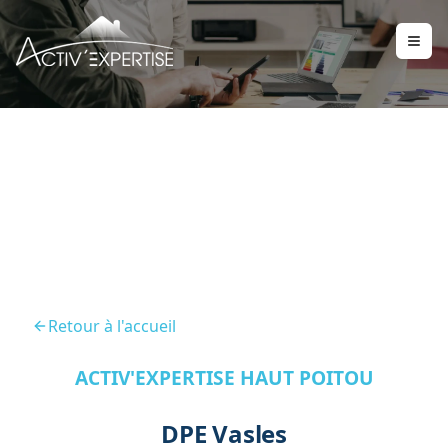
DPE Vasles
Retour à l'accueil
ACTIV'EXPERTISE HAUT POITOU
DPE Vasles