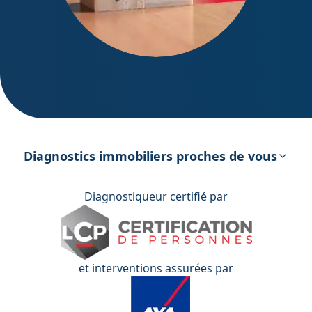
DPE – Diagnostic de Performance
énergétique
Diagnostics immobiliers proches de vous
Diagnostiqueur certifié par
et interventions assurées par