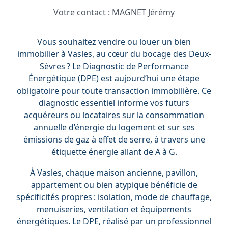
Votre contact :
MAGNET Jérémy
Vous souhaitez vendre ou louer un bien
immobilier à Vasles, au cœur du bocage des Deux-
Sèvres ? Le Diagnostic de Performance
Énergétique (DPE) est aujourd’hui une étape
obligatoire pour toute transaction immobilière. Ce
diagnostic essentiel informe vos futurs
acquéreurs ou locataires sur la consommation
annuelle d’énergie du logement et sur ses
émissions de gaz à effet de serre, à travers une
étiquette énergie allant de A à G.
À Vasles, chaque maison ancienne, pavillon,
appartement ou bien atypique bénéficie de
spécificités propres : isolation, mode de chauffage,
menuiseries, ventilation et équipements
énergétiques. Le DPE, réalisé par un professionnel